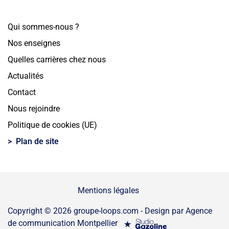
Qui sommes-nous ?
Nos enseignes
Quelles carrières chez nous
Actualités
Contact
Nous rejoindre
Politique de cookies (UE)
Plan de site
Mentions légales
Copyright © 2026
groupe-loops.com
-
Design par Agence
de communication Montpellier