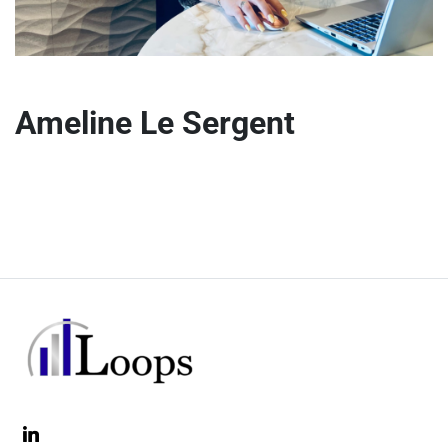
Ameline Le Sergent