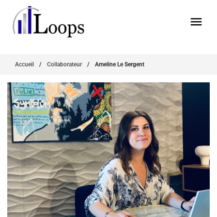
Accueil
/
Collaborateur
/
Ameline Le Sergent