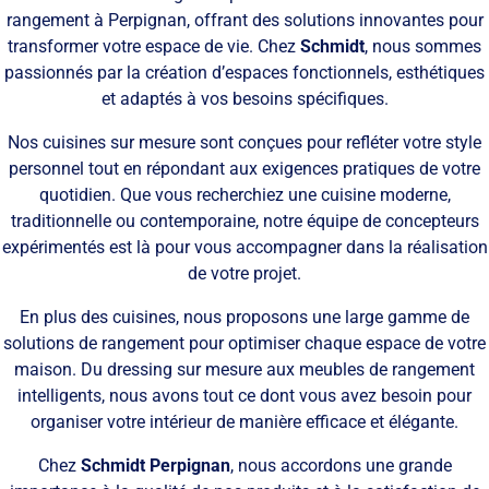
rangement à Perpignan, offrant des solutions innovantes pour
transformer votre espace de vie. Chez
Schmidt
, nous sommes
passionnés par la création d’espaces fonctionnels, esthétiques
et adaptés à vos besoins spécifiques.
Nos cuisines sur mesure sont conçues pour refléter votre style
personnel tout en répondant aux exigences pratiques de votre
quotidien. Que vous recherchiez une cuisine moderne,
traditionnelle ou contemporaine, notre équipe de concepteurs
expérimentés est là pour vous accompagner dans la réalisation
de votre projet.
En plus des cuisines, nous proposons une large gamme de
solutions de rangement pour optimiser chaque espace de votre
maison. Du dressing sur mesure aux meubles de rangement
intelligents, nous avons tout ce dont vous avez besoin pour
organiser votre intérieur de manière efficace et élégante.
Chez
Schmidt Perpignan
, nous accordons une grande