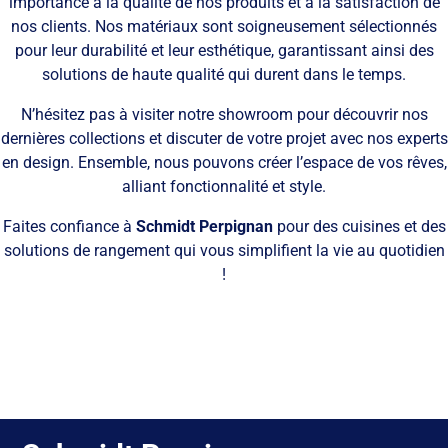
importance à la qualité de nos produits et à la satisfaction de
nos clients. Nos matériaux sont soigneusement sélectionnés
pour leur durabilité et leur esthétique, garantissant ainsi des
solutions de haute qualité qui durent dans le temps.
N’hésitez pas à visiter notre showroom pour découvrir nos
dernières collections et discuter de votre projet avec nos experts
en design. Ensemble, nous pouvons créer l’espace de vos rêves,
alliant fonctionnalité et style.
Faites confiance à
Schmidt Perpignan
pour des cuisines et des
solutions de rangement qui vous simplifient la vie au quotidien
!