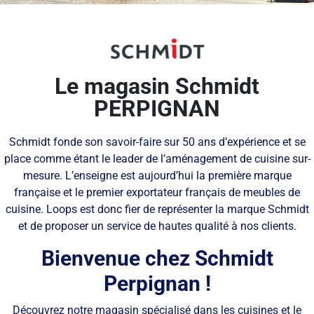
Le magasin Schmidt
PERPIGNAN
Schmidt fonde son savoir-faire sur 50 ans d’expérience et se
place comme étant le leader de l’aménagement de cuisine sur-
mesure. L’enseigne est aujourd’hui la première marque
française et le premier exportateur français de meubles de
cuisine. Loops est donc fier de représenter la marque Schmidt
et de proposer un service de hautes qualité à nos clients.
Bienvenue chez Schmidt
Perpignan !
Découvrez notre magasin spécialisé dans les cuisines et le