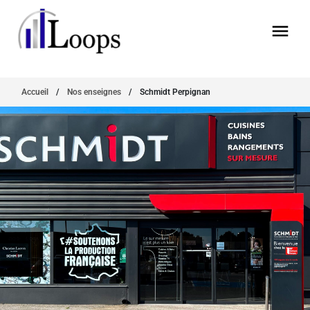
Accueil
/
Nos enseignes
/
Schmidt Perpignan