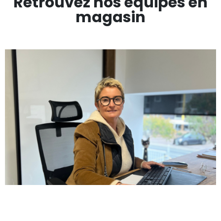
Retrouvez nos équipes en
magasin