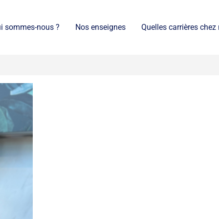
i sommes-nous ?
Nos enseignes
Quelles carrières chez