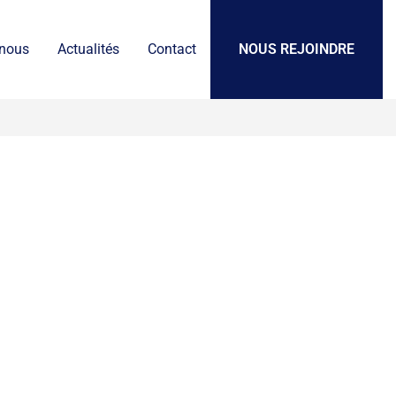
 nous
Actualités
Contact
NOUS REJOINDRE