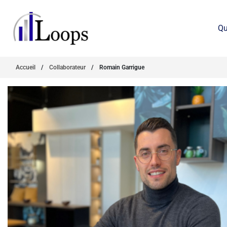
Qu
Accueil
/
Collaborateur
/
Romain Garrigue