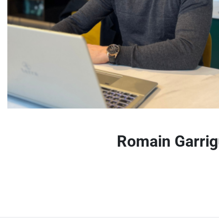
Romain Garri